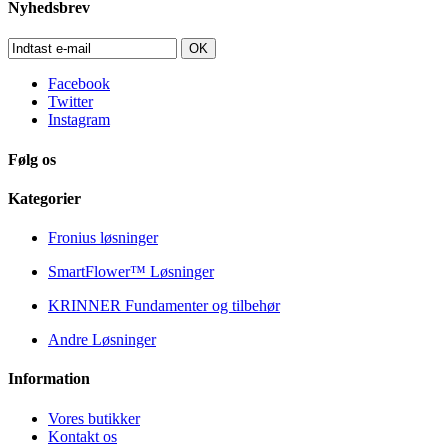
Nyhedsbrev
OK
Facebook
Twitter
Instagram
Følg os
Kategorier
Fronius løsninger
SmartFlower™ Løsninger
KRINNER Fundamenter og tilbehør
Andre Løsninger
Information
Vores butikker
Kontakt os