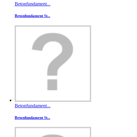
Betonfundament...
Betonfundament St...
Betonfundament...
Betonfundament St...