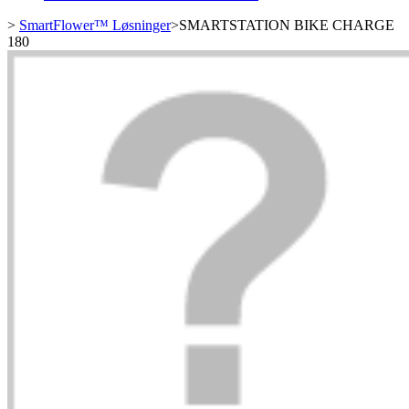
>
SmartFlower™ Løsninger
>
SMARTSTATION BIKE CHARGE
180