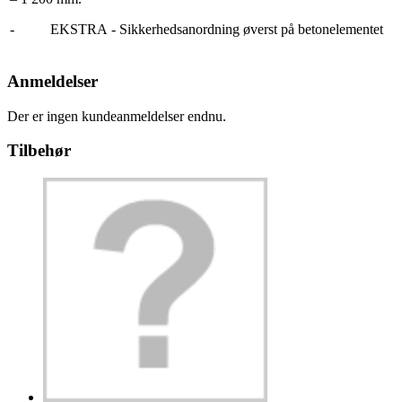
- EKSTRA - Sikkerhedsanordning øverst på betonelementet
Anmeldelser
Der er ingen kundeanmeldelser endnu.
Tilbehør