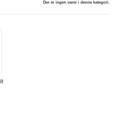
Der er ingen varer i denne kategori.
ER